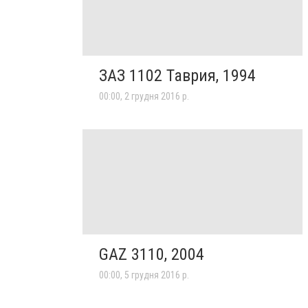
ЗАЗ 1102 Таврия, 1994
00:00, 2 грудня 2016 р.
GAZ 3110, 2004
00:00, 5 грудня 2016 р.