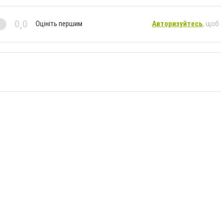
0,0
Оцініть першим
Авторизуйтесь
, щоб