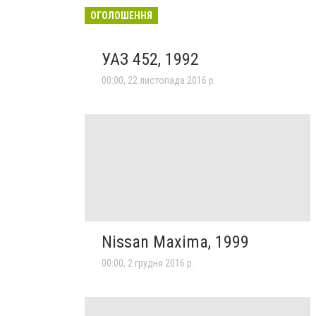
ОГОЛОШЕННЯ
УАЗ 452, 1992
00:00, 22 листопада 2016 р.
Nissan Maxima, 1999
00:00, 2 грудня 2016 р.