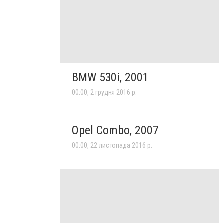
BMW 530i, 2001
00:00, 2 грудня 2016 р.
Opel Combo, 2007
00:00, 22 листопада 2016 р.