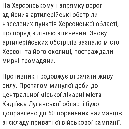
На Херсонському напрямку ворог
здійснив артилерійські обстріли
населених пунктів Херсонської області,
що поряд з лінією зіткнення. Знову
артилерійських обстрілів зазнало місто
Херсон та його околиці, постраждали
мирні громадяни.
Противник продовжує втрачати живу
силу. Протягом минулої доби до
центральної міської лікарні міста
Кадіївка Луганської області було
доправлено до 50 поранених найманців
зі складу приватної військової кампанії.