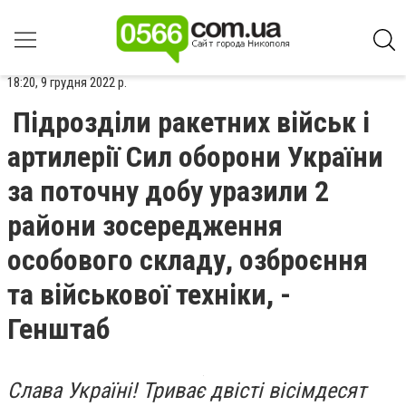
18:20, 9 грудня 2022 р.
Підрозділи ракетних військ і
артилерії Сил оборони України
за поточну добу уразили 2
райони зосередження
особового складу, озброєння
та військової техніки, -
Генштаб
Слава Україні! Триває двісті вісімдесят