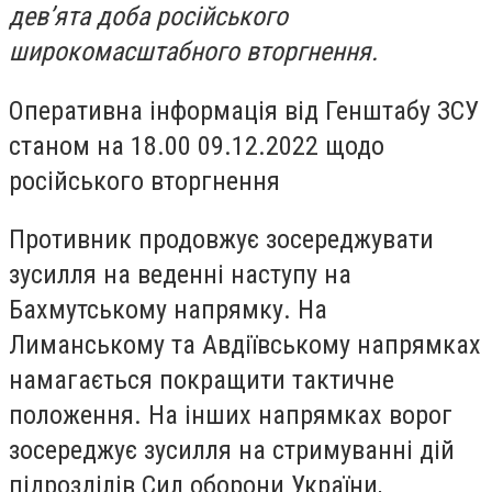
дев’ята доба російського
широкомасштабного вторгнення.
Оперативна інформація від Генштабу ЗСУ
станом на 18.00 09.12.2022 щодо
російського вторгнення
Противник продовжує зосереджувати
зусилля на веденні наступу на
Бахмутському напрямку. На
Лиманському та Авдіївському напрямках
намагається покращити тактичне
положення. На інших напрямках ворог
зосереджує зусилля на стримуванні дій
підрозділів Сил оборони України,