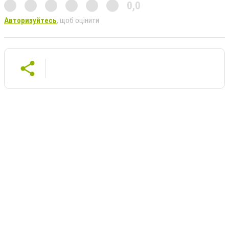
0,0
Авторизуйтесь
, щоб оцінити