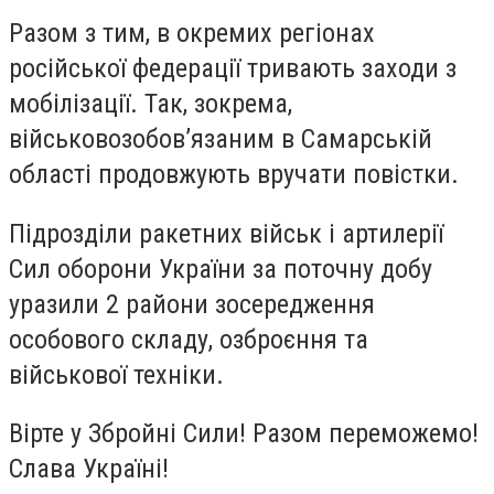
Разом з тим, в окремих регіонах
російської федерації тривають заходи з
мобілізації. Так, зокрема,
військовозобов’язаним в Самарській
області продовжують вручати повістки.
Підрозділи ракетних військ і артилерії
Сил оборони України за поточну добу
уразили 2 райони зосередження
особового складу, озброєння та
військової техніки.
Вірте у Збройні Сили! Разом переможемо!
Слава Україні!