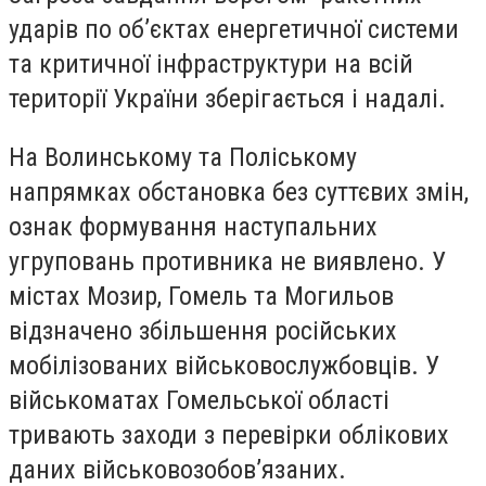
ударів по об’єктах енергетичної системи
та критичної інфраструктури на всій
території України зберігається і надалі.
На Волинському та Поліському
напрямках обстановка без суттєвих змін,
ознак формування наступальних
угруповань противника не виявлено. У
містах Мозир, Гомель та Могильов
відзначено збільшення російських
мобілізованих військовослужбовців. У
військоматах Гомельської області
тривають заходи з перевірки облікових
даних військовозобов’язаних.