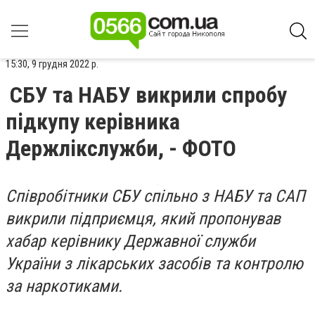
15:30, 9 грудня 2022 р.
СБУ та НАБУ викрили спробу
підкупу керівника
Держлікслужби, - ФОТО
Співробітники СБУ спільно з НАБУ та САП
викрили підприємця, який пропонував
хабар керівнику Державної служби
України з лікарських засобів та контролю
за наркотиками.