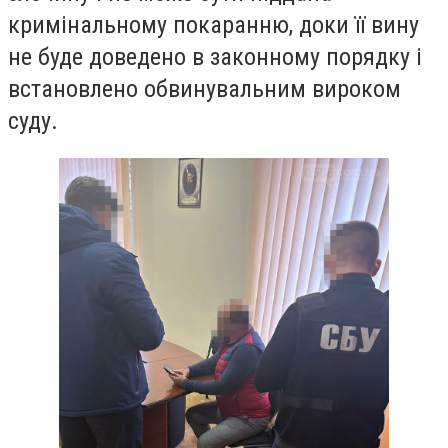
кримінальному покаранню, доки її вину
не буде доведено в законному порядку і
встановлено обвинувальним вироком
суду.