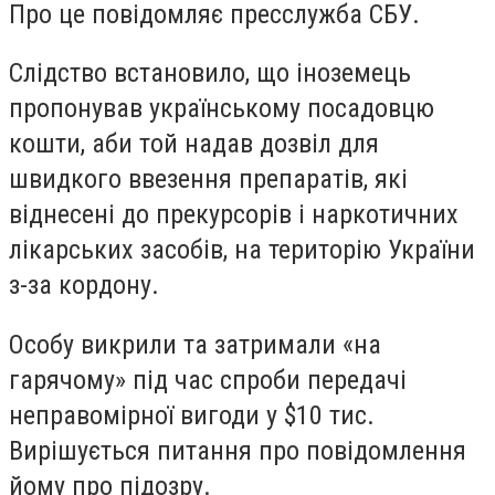
Про це повідомляє пресслужба СБУ.
Слідство встановило, що іноземець
пропонував українському посадовцю
кошти, аби той надав дозвіл для
швидкого ввезення препаратів, які
віднесені до прекурсорів і наркотичних
лікарських засобів, на територію України
з-за кордону.
Особу викрили та затримали «на
гарячому» під час спроби передачі
неправомірної вигоди у $10 тис.
Вирішується питання про повідомлення
йому про підозру.