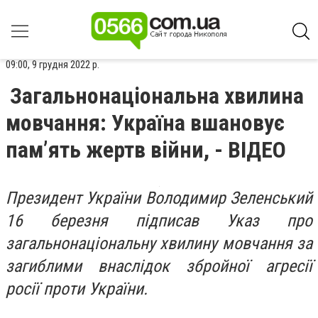
09:00, 9 грудня 2022 р.
Загальнонаціональна хвилина
мовчання: Україна вшановує
пам’ять жертв війни, - ВІДЕО
Президент України Володимир Зеленський
16 березня підписав Указ про
загальнонаціональну хвилину мовчання за
загиблими внаслідок збройної агресії
росії проти України.