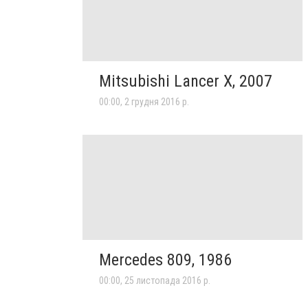
Mitsubishi Lancer X, 2007
00:00, 2 грудня 2016 р.
Mercedes 809, 1986
00:00, 25 листопада 2016 р.