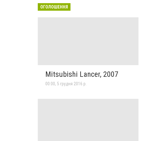
ОГОЛОШЕННЯ
Mitsubishi Lancer, 2007
00:00, 5 грудня 2016 р.