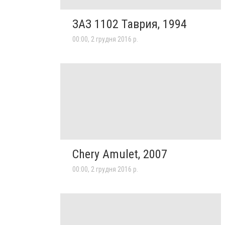
ЗАЗ 1102 Таврия, 1994
00:00, 2 грудня 2016 р.
Chery Amulet, 2007
00:00, 2 грудня 2016 р.