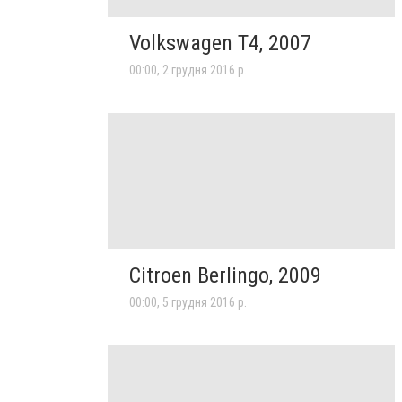
Volkswagen T4, 2007
00:00, 2 грудня 2016 р.
Citroen Berlingo, 2009
00:00, 5 грудня 2016 р.