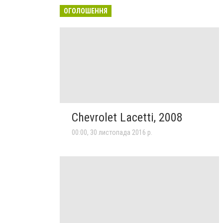
ОГОЛОШЕННЯ
Chevrolet Lacetti, 2008
00:00, 30 листопада 2016 р.