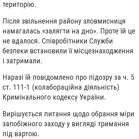
територію.
Після звільнення району зловмисниця
намагалась «залягти на дно». Проте їй це
не вдалося. Співробітники Служби
безпеки встановили її місцезнаходження
і затримали.
Наразі їй повідомлено про підозру за ч. 5
ст. 111-1 (колабораційна діяльність)
Кримінального кодексу України.
Вирішується питання щодо обрання міри
запобіжного заходу у вигляді тримання
під вартою.