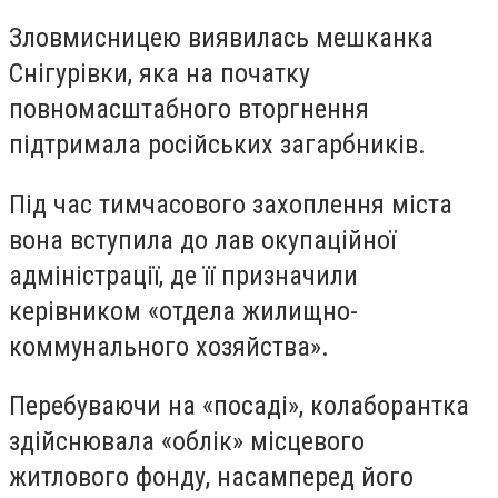
Зловмисницею виявилась мешканка
Снігурівки, яка на початку
повномасштабного вторгнення
підтримала російських загарбників.
Під час тимчасового захоплення міста
вона вступила до лав окупаційної
адміністрації, де її призначили
керівником «отдела жилищно-
коммунального хозяйства».
Перебуваючи на «посаді», колаборантка
здійснювала «облік» місцевого
житлового фонду, насамперед його