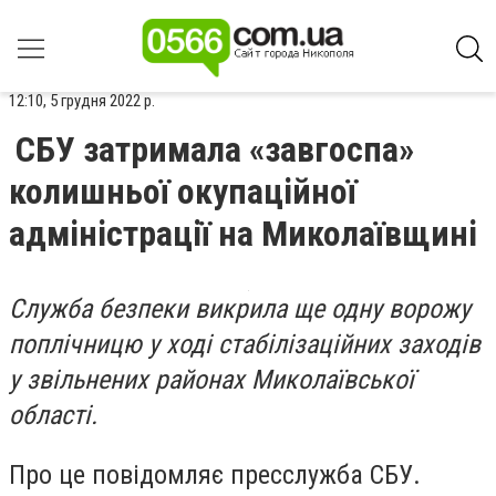
12:10, 5 грудня 2022 р.
СБУ затримала «завгоспа»
колишньої окупаційної
адміністрації на Миколаївщині
Служба безпеки викрила ще одну ворожу
поплічницю у ході стабілізаційних заходів
у звільнених районах Миколаївської
області.
Про це повідомляє пресслужба СБУ.