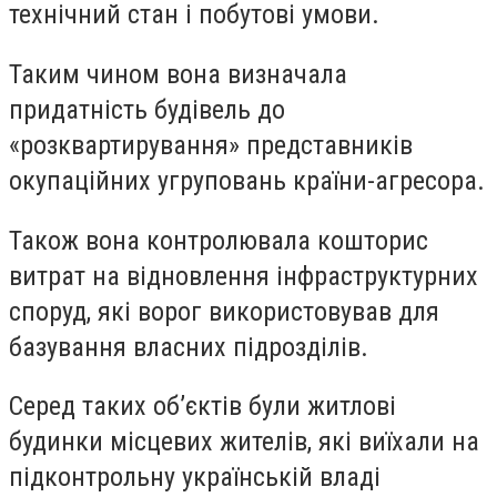
технічний стан і побутові умови.
Таким чином вона визначала
придатність будівель до
«розквартирування» представників
окупаційних угруповань країни-агресора.
Також вона контролювала кошторис
витрат на відновлення інфраструктурних
споруд, які ворог використовував для
базування власних підрозділів.
Серед таких об’єктів були житлові
будинки місцевих жителів, які виїхали на
підконтрольну українській владі