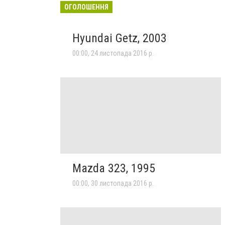
ОГОЛОШЕННЯ
Hyundai Getz, 2003
00:00, 24 листопада 2016 р.
Mazda 323, 1995
00:00, 30 листопада 2016 р.