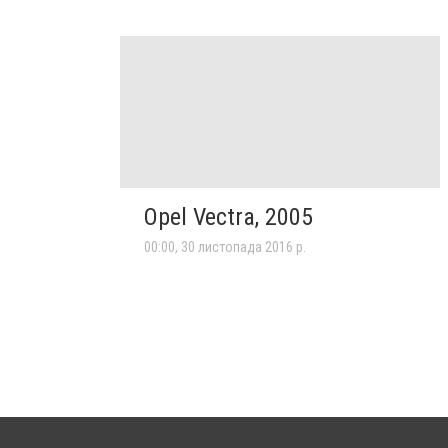
Opel Vectra, 2005
00:00, 30 листопада 2016 р.