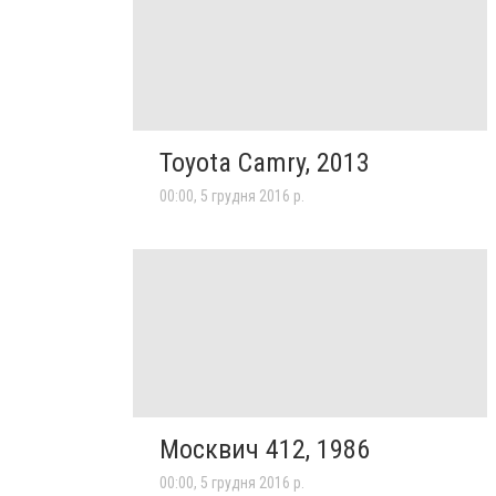
Toyota Camry, 2013
00:00, 5 грудня 2016 р.
Москвич 412, 1986
00:00, 5 грудня 2016 р.