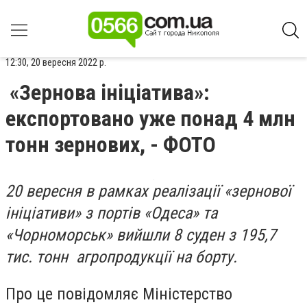
12:30, 20 вересня 2022 р.
«Зернова ініціатива»:
експортовано уже понад 4 млн
тонн зернових, - ФОТО
20 вересня в рамках реалізації «зернової
ініціативи» з портів «Одеса» та
«Чорноморськ» вийшли 8 суден з 195,7
тис. тонн агропродукції на борту.
Про це повідомляє Міністерство