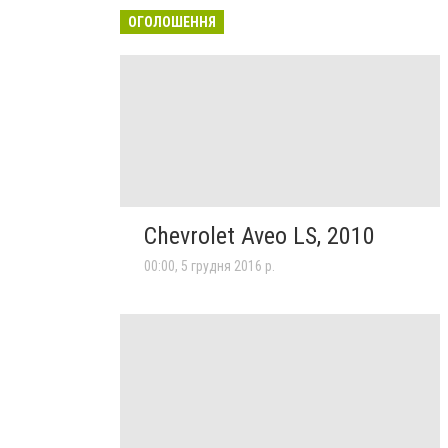
ОГОЛОШЕННЯ
Chevrolet Aveo LS, 2010
00:00, 5 грудня 2016 р.