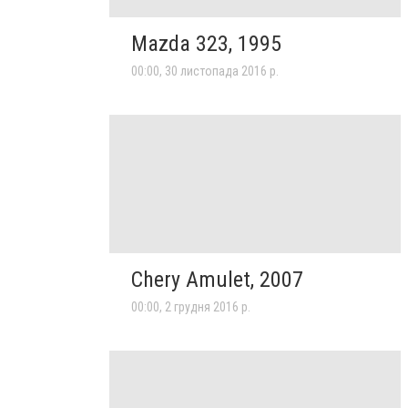
Mazda 323, 1995
00:00, 30 листопада 2016 р.
Chery Amulet, 2007
00:00, 2 грудня 2016 р.