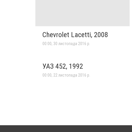
Chevrolet Lacetti, 2008
00:00, 30 листопада 2016 р.
УАЗ 452, 1992
00:00, 22 листопада 2016 р.