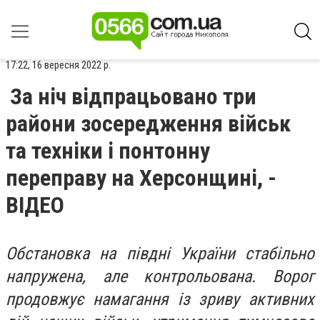
17:22, 16 вересня 2022 р.
За ніч відпрацьовано три
райони зосередження військ
та техніки і понтонну
переправу на Херсонщині, -
ВІДЕО
Обстановка на півдні України стабільно
напружена, але контрольована. Ворог
продовжує намагання із зриву активних