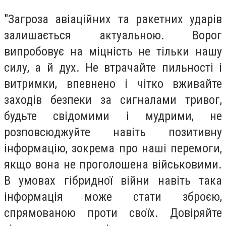
"Загроза авіаційних та ракетних ударів
залишається актуальною. Ворог
випробовує на міцність не тільки нашу
силу, а й дух. Не втрачайте пильності і
витримки, впевнено і чітко вживайте
заходів безпеки за сигналами тривог,
будьте свідомими і мудрими, не
розповсюджуйте навіть позитивну
інформацію, зокрема про наші перемоги,
якщо вона не проголошена військовими.
В умовах гібридної війни навіть така
інформація може стати зброєю,
спрямованою проти своїх. Довіряйте