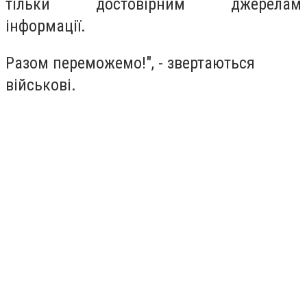
тільки достовірним джерелам
інформації.
Разом переможемо!", - звертаються
військові.