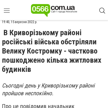
19:40, 15 вересня 2022 р.
В Криворізькому районі
російські війська обстріляли
Велику Костромку - частково
пошкоджено кілька житлових
будинків
Сьогодні день у Криворізькому районі
пройшов неспокійно.
Про це повідомив начальник