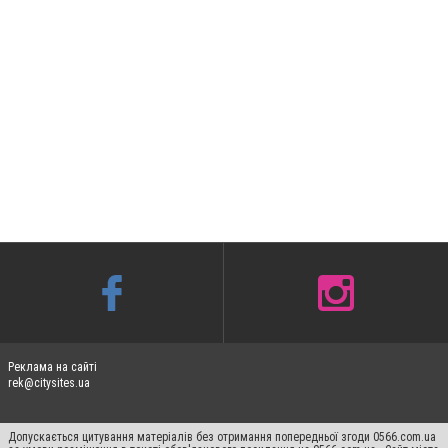
Реклама на сайті
rek@citysites.ua
Допускається цитування матеріалів без отримання попередньої згоди 0566.com.ua