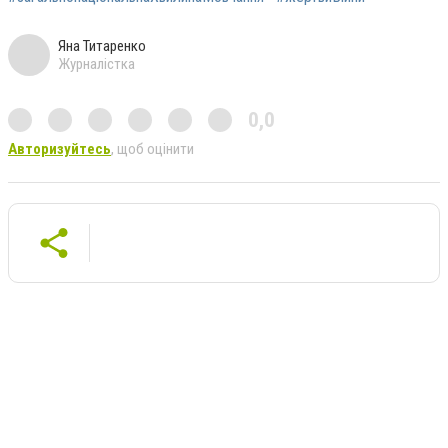
Яна Титаренко
Журналістка
0,0
Авторизуйтесь
, щоб оцінити