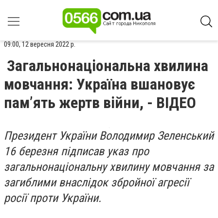
09:00, 12 вересня 2022 р.
Загальнонаціональна хвилина
мовчання: Україна вшановує
пам’ять жертв війни, - ВІДЕО
Президент України Володимир Зеленський
16 березня підписав указ про
загальнонаціональну хвилину мовчання за
загиблими внаслідок збройної агресії
росії проти України.