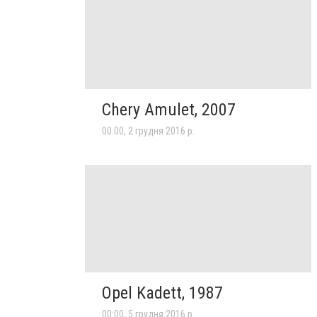
Chery Amulet, 2007
00:00, 2 грудня 2016 р.
Opel Kadett, 1987
00:00, 5 грудня 2016 р.