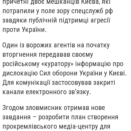
причетні двоє мешканців Києва, які
потрапили у поле зору спецслужб рф
завдяки публічній підтримці агресії
проти України.
Один із ворожих агентів на початку
вторгнення передавав своєму
російському «куратору» інформацію про
дислокацію Сил оборони України у Києві.
Для комунікації застосовував закриті
канали електронного зв’язку.
Згодом зловмисник отримав нове
завдання – розробити план створення
прокремлівського медіа-центру для