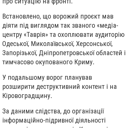
про ситуацію на фронті.
Встановлено, що ворожий проєкт мав
діяти під виглядом так званого «медіа-
центру «Таврія» та охоплювати аудиторію
Одеської, Миколаївської, Херсонської,
Запорізької, Дніпропетровської областей і
тимчасово окупованого Криму.
У подальшому ворог планував
розширити деструктивний контент і на
Кіровоградщину.
За даними слідства, до організації
інформаційно-підривної діяльності