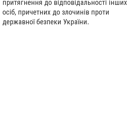
притягнення до відповідальності інших
осіб, причетних до злочинів проти
державної безпеки України.