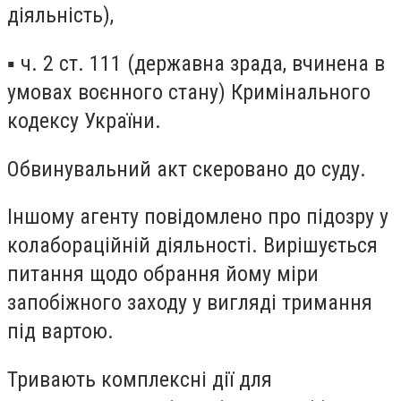
діяльність),
▪️ ч. 2 ст. 111 (державна зрада, вчинена в
умовах воєнного стану) Кримінального
кодексу України.
Обвинувальний акт скеровано до суду.
Іншому агенту повідомлено про підозру у
колабораційній діяльності. Вирішується
питання щодо обрання йому міри
запобіжного заходу у вигляді тримання
під вартою.
Тривають комплексні дії для