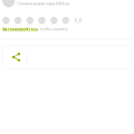
Головна редакторка 0564.ua
0,0
Авторизируйтесь
, чтобы оценить