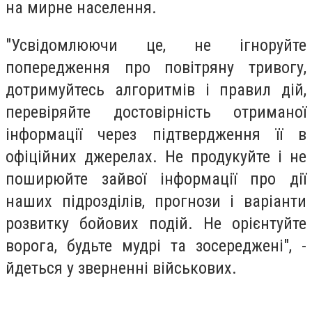
на мирне населення.
"Усвідомлюючи це, не ігноруйте
попередження про повітряну тривогу,
дотримуйтесь алгоритмів і правил дій,
перевіряйте достовірність отриманої
інформації через підтвердження її в
офіційних джерелах. Не продукуйте і не
поширюйте зайвої інформації про дії
наших підрозділів, прогнози і варіанти
розвитку бойових подій. Не орієнтуйте
ворога, будьте мудрі та зосереджені", -
йдеться у зверненні військових.