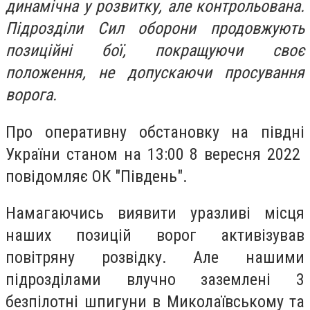
динамічна у розвитку, але контрольована.
Підрозділи Сил оборони продовжують
позиційні бої, покращуючи своє
положення, не допускаючи просування
ворога.
Про оперативну обстановку на півдні
України станом на 13:00 8 вересня 2022
повідомляє ОК "Південь".
Намагаючись виявити уразливі місця
наших позицій ворог активізував
повітряну розвідку. Але нашими
підрозділами влучно заземлені 3
безпілотні шпигуни в Миколаївському та