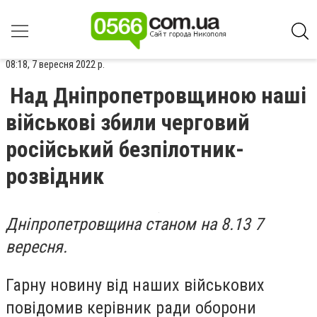
08:18, 7 вересня 2022 р.
Над Дніпропетровщиною наші
військові збили черговий
російський безпілотник-
розвідник
Дніпропетровщина станом на 8.13 7
вересня.
Гарну новину від наших військових
повідомив
керівник ради оборони