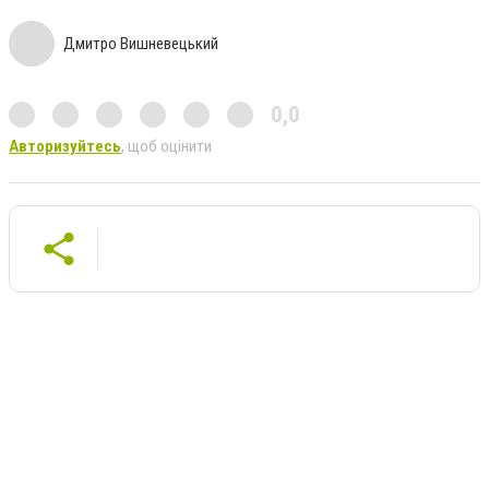
Дмитро Вишневецький
0,0
Авторизуйтесь
, щоб оцінити