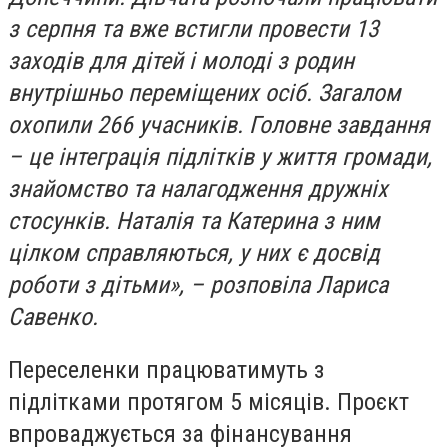
з серпня та вже встигли провести 13
заходів для дітей і молоді з родин
внутрішньо переміщених осіб. Загалом
охопили 266 учасників. Головне завдання
– це інтеграція підлітків у життя громади,
знайомство та налагодження дружніх
стосунків. Наталія та Катерина з ним
цілком справляються, у них є досвід
роботи з дітьми», – розповіла Лариса
Савенко.
Переселенки працюватимуть з
підлітками протягом 5 місяців. Проєкт
впроваджується за фінансування