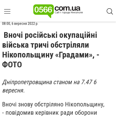
08:00, 6 вересня 2022 р.
Вночі російські окупаційні
війська тричі обстріляли
Нікопольщину «Градами», -
ФОТО
Дніпропетровщина станом на 7.47 6
вересня.
Вночі знову обстріляно Нікопольщину,
-
повідомив керівник ради оборони