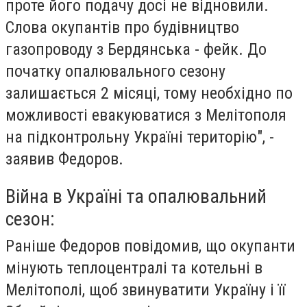
проте його подачу досі не відновили.
Слова окупантів про будівництво
газопроводу з Бердянська - фейк. До
початку опалювального сезону
залишається 2 місяці, тому необхідно по
можливості евакуюватися з Мелітополя
на підконтрольну Україні територію", -
заявив Федоров.
Війна в Україні та опалювальний
сезон:
Раніше Федоров повідомив, що окупанти
мінують теплоцентралі та котельні в
Мелітополі, щоб звинуватити Україну і її