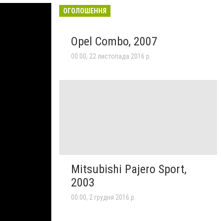
ОГОЛОШЕННЯ
Opel Combo, 2007
00:00, 22 листопада 2016 р.
Mitsubishi Pajero Sport,
2003
00:00, 2 грудня 2016 р.