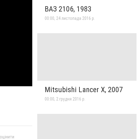
ВАЗ 2106, 1983
00:00, 24 листопада 2016 р.
Mitsubishi Lancer X, 2007
00:00, 2 грудня 2016 р.
 оцінити