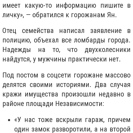
имеет какую-то информацию пишите в
личку», — обратился к горожанам Ян.
Отец семейства написал заявление в
полицию, объехал все ломбарды города.
Надежды на то, что двухколесники
найдутся, у мужчины практически нет.
Под постом в соцсети горожане массово
делятся своими историями. Два случая
кражи имущества произошли недавно в
районе площади Независимости:
«У нас тоже вскрыли гараж, причем
один замок разворотили, а на второй