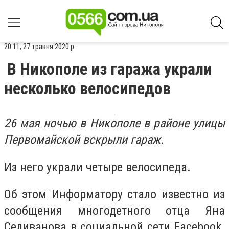
20:11, 27 травня 2020 р.
В Никополе из гаража украли
несколько велосипедов
26 мая ночью в Никополе в районе улицы
Первомайской вскрыли гараж.
Из него украли четыре велосипеда.
Об этом Информатору стало известно из
сообщения многодетного отца Яна
Селиванова в социальной сети Facebook.