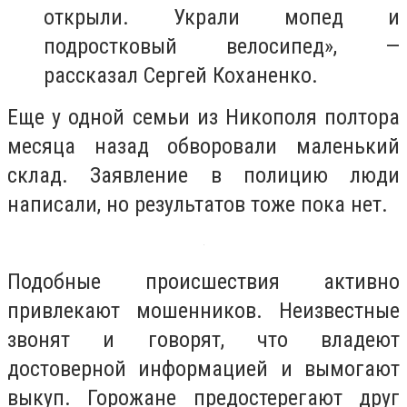
открыли. Украли мопед и
подростковый велосипед», —
рассказал Сергей Коханенко.
Еще у одной семьи из Никополя полтора
месяца назад обворовали маленький
склад. Заявление в полицию люди
написали, но результатов тоже пока нет.
Подобные происшествия активно
привлекают мошенников. Неизвестные
звонят и говорят, что владеют
достоверной информацией и вымогают
выкуп. Горожане предостерегают друг