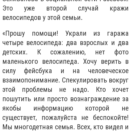
Это уже второй случай кражи
велосипедов у этой семьи.
«Прошу помощи! Украли из гаража
четыре велосипеда: два взрослых и два
детских. К сожалению, нет фото
маленького велосипеда. Хочу верить в
силу фейсбука и на человеческое
взаимопонимание. Спекулировать вокруг
этой проблемы не надо. Кто хочет
пошутить или просто вознаграждение за
якобы информацию которой не
существует, пожалуйста не беспокойте!
Мы многодетная семья. Всех, кто видел и