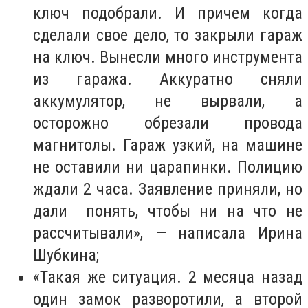
ключ подобрали. И причем когда
сделали свое дело, то закрыли гараж
на ключ. Вынесли много инструмента
из гаража. Аккуратно сняли
аккумулятор, не вырвали, а
осторожно обрезали провода
магнитолы. Гараж узкий, на машине
не оставили ни царапинки. Полицию
ждали 2 часа. Заявление приняли, но
дали понять, чтобы ни на что не
рассчитывали», — написала Ирина
Шубкина;
«Такая же ситуация. 2 месяца назад
один замок разворотили, а второй