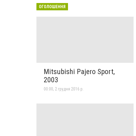
ОГОЛОШЕННЯ
Mitsubishi Pajero Sport,
2003
00:00, 2 грудня 2016 р.