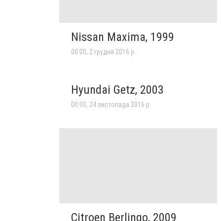
Nissan Maxima, 1999
00:00, 2 грудня 2016 р.
Hyundai Getz, 2003
00:00, 24 листопада 2016 р.
Citroen Berlingo, 2009