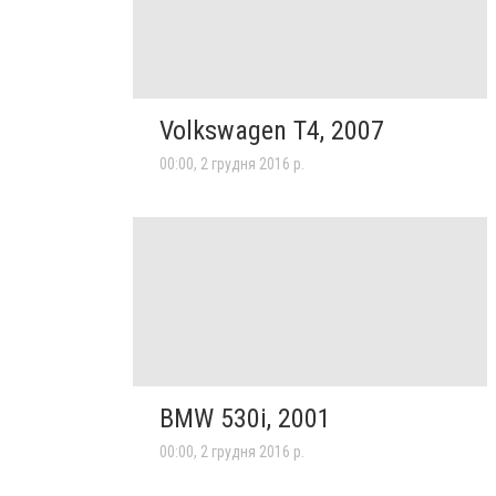
Volkswagen T4, 2007
00:00, 2 грудня 2016 р.
BMW 530i, 2001
00:00, 2 грудня 2016 р.