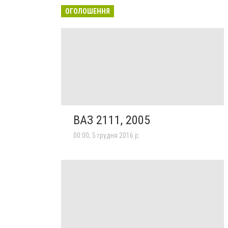
ОГОЛОШЕННЯ
ВАЗ 2111, 2005
00:00, 5 грудня 2016 р.