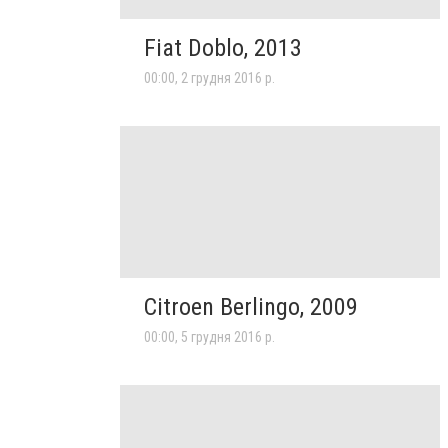
Fiat Doblo, 2013
00:00, 2 грудня 2016 р.
Citroen Berlingo, 2009
00:00, 5 грудня 2016 р.