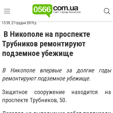
15:59, 27 грудня 2019 р.
В Никополе на проспекте
Трубников ремонтируют
подземное убежище
В Никополе впервые за долгие годы
ремонтируют подземное убежище.
Защитное сооружение находится на
проспекте Трубников, 50.