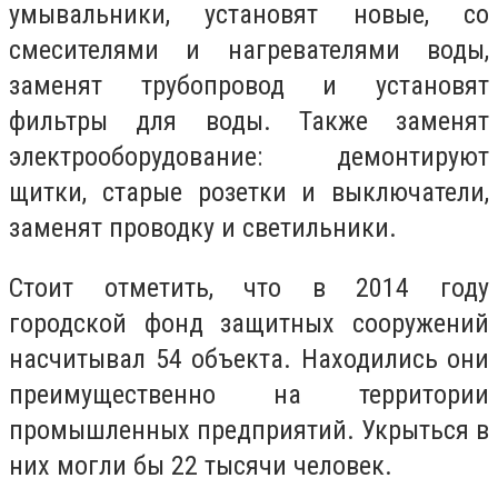
умывальники, установят новые, со
смесителями и нагревателями воды,
заменят трубопровод и установят
фильтры для воды. Также заменят
электрооборудование: демонтируют
щитки, старые розетки и выключатели,
заменят проводку и светильники.
Стоит отметить, что в 2014 году
городской фонд защитных сооружений
насчитывал 54 объекта. Находились они
преимущественно на территории
промышленных предприятий. Укрыться в
них могли бы 22 тысячи человек.