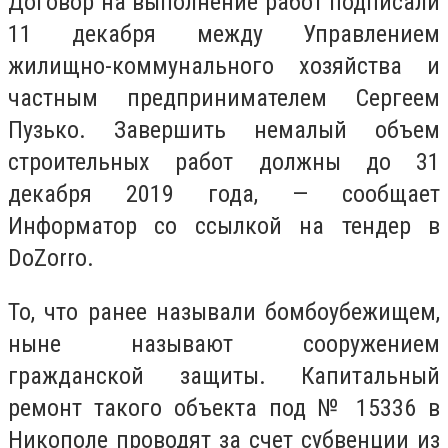
Договор на выполнение работ подписали
11 декабря между Управлением
жилищно-коммунального хозяйства и
частным предпринимателем Сергеем
Пузько. Завершить немалый объем
строительных работ должны до 31
декабря 2019 года, — сообщает
Информатор со ссылкой на тендер в
DoZorro.
То, что ранее называли бомбоубежищем,
ныне называют сооружением
гражданской защиты. Капитальный
ремонт такого объекта под № 15336 в
Никополе проводят за счет субвенции из