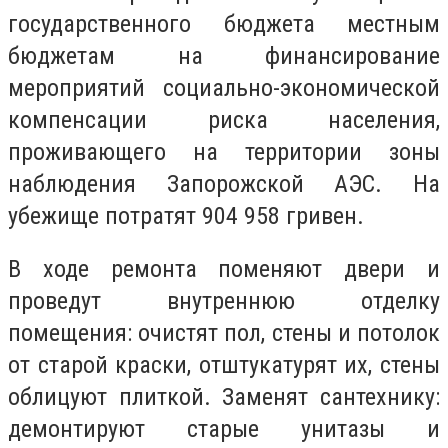
государственного бюджета местным
бюджетам на финансирование
мероприятий социально-экономической
компенсации риска населения,
проживающего на территории зоны
наблюдения Запорожской АЭС. На
убежище потратят 904 958 гривен.
В ходе ремонта поменяют двери и
проведут внутреннюю отделку
помещения: очистят пол, стены и потолок
от старой краски, отштукатурят их, стены
облицуют плиткой. Заменят сантехнику:
демонтируют старые унитазы и