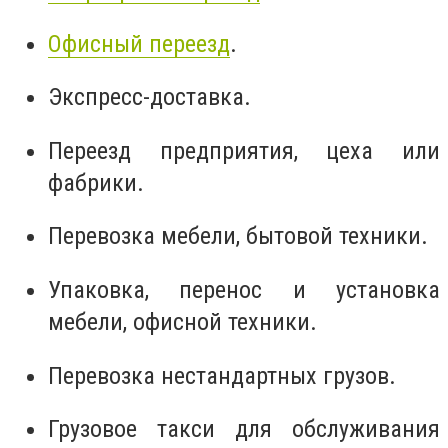
Офисный переезд
.
Экспресс-доставка.
Переезд предприятия, цеха или
фабрики.
Перевозка мебели, бытовой техники.
Упаковка, перенос и установка
мебели, офисной техники.
Перевозка нестандартных грузов.
Грузовое такси для обслуживания