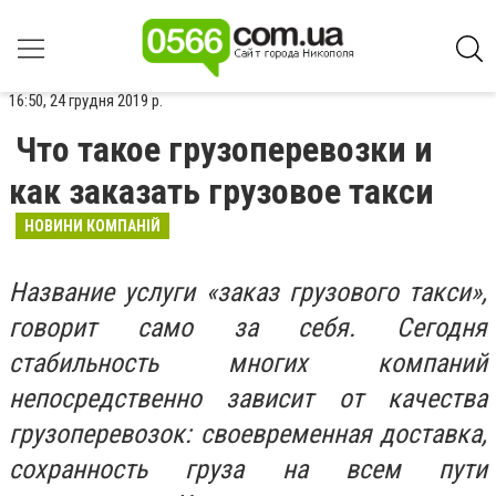
16:50, 24 грудня 2019 р.
Что такое грузоперевозки и
как заказать грузовое такси
НОВИНИ КОМПАНІЙ
Название услуги «заказ грузового такси»,
говорит само за себя. Сегодня
стабильность многих компаний
непосредственно зависит от качества
грузоперевозок: своевременная доставка,
сохранность груза на всем пути