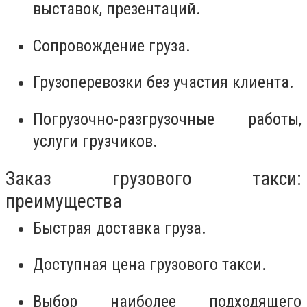
выставок, презентаций.
Сопровождение груза.
Грузоперевозки без участия клиента.
Погрузочно-разгрузочные работы,
услуги грузчиков.
Заказ грузового такси:
преимущества
Быстрая доставка груза.
Доступная цена грузового такси.
Выбор наиболее подходящего