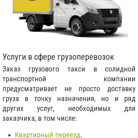
Услуги в сфере грузоперевозок
Заказ грузового такси в солидной
транспортной компании
предусматривает не просто доставку
груза в точку назначения, но и ряд
других услуг, необходимых для
заказчика, в том числе:
Квартирный переезд
.