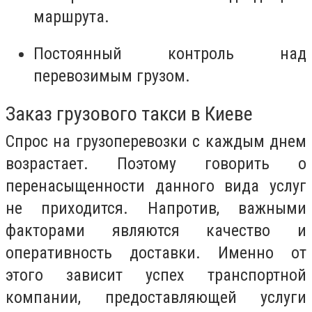
маршрута.
Постоянный контроль над
перевозимым грузом.
Заказ грузового такси в Киеве
Спрос на грузоперевозки с каждым днем
возрастает. Поэтому говорить о
перенасыщенности данного вида услуг
не приходится. Напротив, важными
факторами являются качество и
оперативность доставки. Именно от
этого зависит успех транспортной
компании, предоставляющей услуги