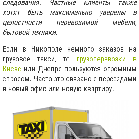
следования. Частные клиенты также
хотят быть максимально уверены в
целостности перевозимой мебели,
бытовой техники.
Если в Никополе немного заказов на
грузовое такси, то
грузоперевозки в
Киеве
или Днепре пользуются огромным
спросом. Часто это связано с переездами
в новый офис или новую квартиру.