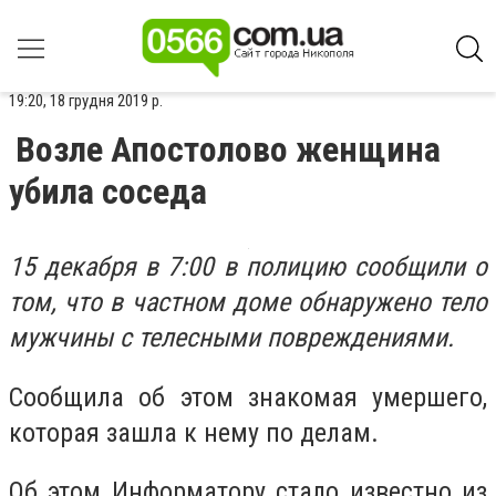
19:20, 18 грудня 2019 р.
Возле Апостолово женщина
убила соседа
15 декабря в 7:00 в полицию сообщили о
том, что в частном доме обнаружено тело
мужчины с телесными повреждениями.
Сообщила об этом знакомая умершего,
которая зашла к нему по делам.
Об этом Информатору стало известно из