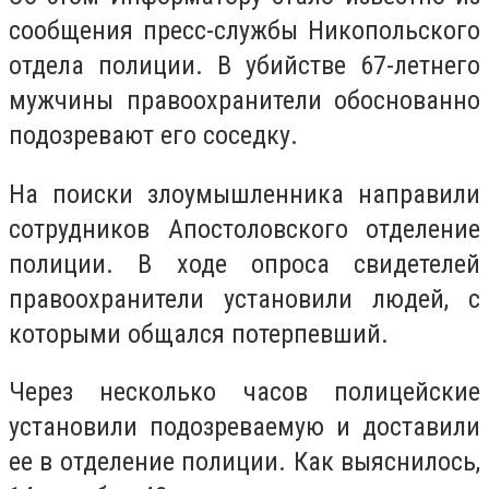
сообщения пресс-службы Никопольского
отдела полиции. В убийстве 67-летнего
мужчины правоохранители обоснованно
подозревают его соседку.
На поиски злоумышленника направили
сотрудников Апостоловского отделение
полиции. В ходе опроса свидетелей
правоохранители установили людей, с
которыми общался потерпевший.
Через несколько часов полицейские
установили подозреваемую и доставили
ее в отделение полиции. Как выяснилось,