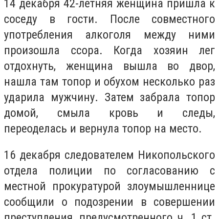
14 декабря 42-летняя женщина пришла к
соседу в гости. После совместного
употребления алкоголя между ними
произошла ссора. Когда хозяин лег
отдохнуть, женщина вышла во двор,
нашла там топор и обухом несколько раз
ударила мужчину. Затем забрала топор
домой, смыла кровь и следы,
переоделась и вернула топор на место.
16 декабря следователем Никопольского
отдела полиции по согласованию с
местной прокуратурой злоумышленнице
сообщили о подозрении в совершении
преступления, предусмотренного ч. 1 ст.