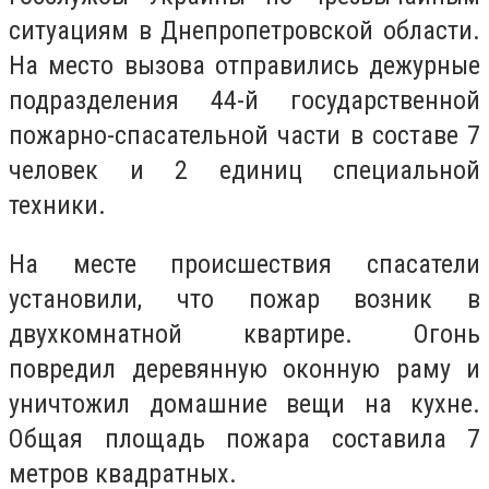
ситуациям в Днепропетровской области.
На место вызова отправились дежурные
подразделения 44-й государственной
пожарно-спасательной части в составе 7
человек и 2 единиц специальной
техники.
На месте происшествия спасатели
установили, что пожар возник в
двухкомнатной квартире. Огонь
повредил деревянную оконную раму и
уничтожил домашние вещи на кухне.
Общая площадь пожара составила 7
метров квадратных.