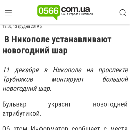
13:50, 13 грудня 2019 р.
В Никополе устанавливают
новогодний шар
11 декабря в Никополе на проспекте
Трубников монтируют большой
новогодний шар.
Бульвар украсят новогодней
атрибутикой.
Об этом Информатор сообщает с места