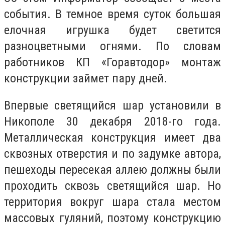
события. В темное время суток большая
елочная игрушка будет светится
разноцветными огнями. По словам
работников КП «Горавтодор» монтаж
конструкции займет пару дней.
Впервые светящийся шар установили в
Никополе 30 декабря 2018-го года.
Металлическая конструкция имеет два
сквозных отверстия и по задумке автора,
пешеходы пересекая аллею должны были
проходить сквозь светящийся шар. Но
территория вокруг шара стала местом
массовых гуляний, поэтому конструкцию