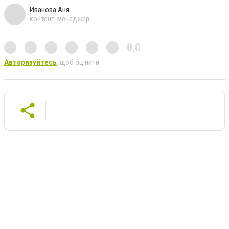
Иванова Аня
контент-менеджер
0,0
Авторизуйтесь
, щоб оцінити