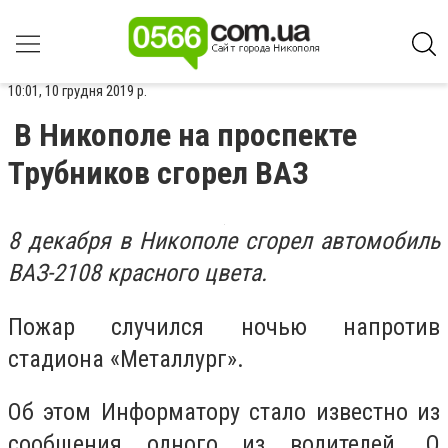
10:01, 10 грудня 2019 р.
В Никополе на проспекте
Трубников сгорел ВАЗ
8 декабря в Никополе сгорел автомобиль
ВАЗ-2108 красного цвета.
Пожар случился ночью напротив
стадиона «Металлург».
Об этом Информатору стало известно из
сообщения одного из водителей. О