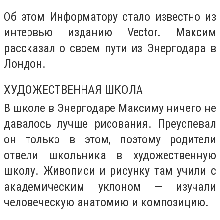
Об этом Информатору стало известно из
интервью изданию Vector. Максим
рассказал о своем пути из Энергодара в
Лондон.
ХУДОЖЕСТВЕННАЯ ШКОЛА
В школе в Энергодаре Максиму ничего не
давалось лучше рисования. Преуспевал
он только в этом, поэтому родители
отвели школьника в художественную
школу. Живописи и рисунку там учили с
академическим уклоном — изучали
человеческую анатомию и композицию.