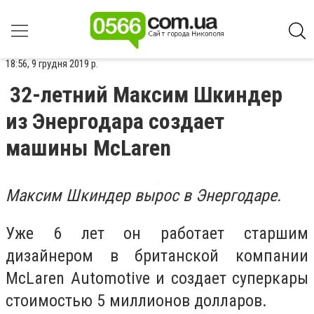
18:56, 9 грудня 2019 р.
32-летний Максим Шкиндер
из Энергодара создает
машины McLaren
Максим Шкиндер вырос в Энергодаре.
Уже 6 лет он работает старшим
дизайнером в британской компании
McLaren Automotive и создает суперкары
стоимостью 5 миллионов долларов.