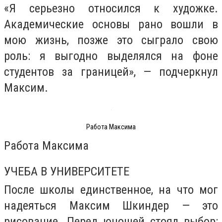
«Я серьезно относился к художке.
Академические основы рано вошли в
мою жизнь, позже это сыграло свою
роль: я выгодно выделялся на фоне
студентов за границей», — подчеркнул
Максим.
Работа Максима
Работа Максима
УЧЕБА В УНИВЕРСИТЕТЕ
После школы единственное, на что мог
надеяться Максим Шкиндер — это
рисование. Перед юношей стоял выбор: