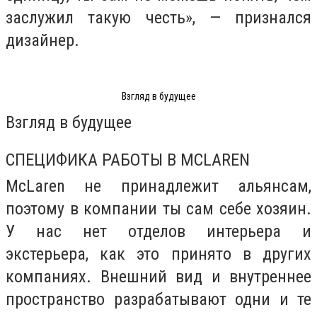
заслужил такую честь», — признался
дизайнер.
Взгляд в будущее
Взгляд в будущее
СПЕЦИФИКА РАБОТЫ В MCLAREN
McLaren не принадлежит альянсам,
поэтому в компании ты сам себе хозяин.
У нас нет отделов интерьера и
экстерьера, как это принято в других
компаниях. Внешний вид и внутреннее
пространство разрабатывают одни и те