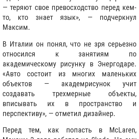
— теряют свое превосходство перед кем-
то, кто знает язык», — подчеркнул
Максим.
В Италии он понял, что не зря серьезно
относился к занятиям по
академическому рисунку в Энергодаре.
«Авто состоит из многих маленьких
объектов — академрисунок учит
создавать трехмерные объекты,
вписывать их в пространство и
перспективу», — отметил дизайнер.
Перед тем, как попасть в McLaren,