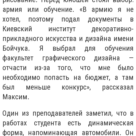
армия или обучение. «В армию я не
хотел, поэтому подал документы в
Киевский институт декоративно-
прикладного искусства и дизайна имени
Бойчука. Я выбрал для обучения
факультет графического дизайна —
отчасти из-за того, что мне было
необходимо попасть на бюджет, а там
был меньше конкурс», рассказал
Максим.
Один из преподавателей заметил, что в
работах студента есть динамическая
форма, напоминающая автомобили. Он