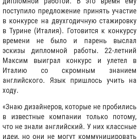
дипломной работой. В это время ему
поступило предложение принять участие
в конкурсе на двухгодичную стажировку
в Турине (Италия). Готовится к конкурсу
времени не было и парень выслал
эскизы дипломной работы. 22-летний
Максим выиграл конкурс и улетел в
Италию со скромным знанием
английского. Язык пришлось учить на
ходу.
«Знаю дизайнеров, которые не пробились
в известные компании только потому,
что не знали английский. У них классные
идеи, но они не могут коммуницировать