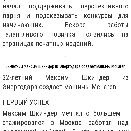
начал поддерживать перспективного
парня и подсказывать конкурсы для
начинающих. Вскоре работы
талантливого новичка появились на
страницах печатных изданий.
32-летний Максим Шкиндер из Энергодара создает машины McLaren
32-летний Максим Шкиндер из
Энергодара создает машины McLaren
ПЕРВЫЙ УСПЕХ
Максим Шкиндер мечтал о большем —
стажировался в Москве, работал над