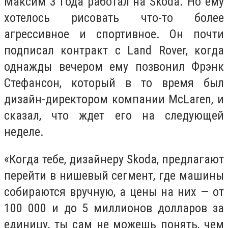
Максим 3 года работал на Skoda. Но ему
хотелось рисовать что-то более
агрессивное и спортивное. Он почти
подписал контракт с Land Rover, когда
однажды вечером ему позвонил Фрэнк
Стефансон, который в то время был
дизайн-директором компании McLaren, и
сказал, что ждет его на следующей
неделе.
«Когда тебе, дизайнеру Skoda, предлагают
перейти в нишевый сегмент, где машины
собираются вручную, а цены на них — от
100 000 и до 5 миллионов долларов за
единицу, ты сам не можешь понять, чем