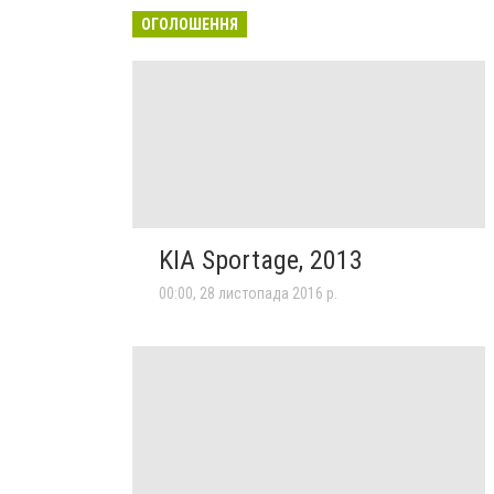
ОГОЛОШЕННЯ
KIA Sportage, 2013
00:00, 28 листопада 2016 р.