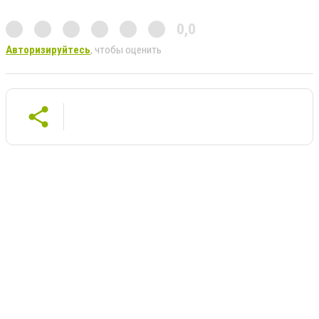
0,0
Авторизируйтесь
, чтобы оценить