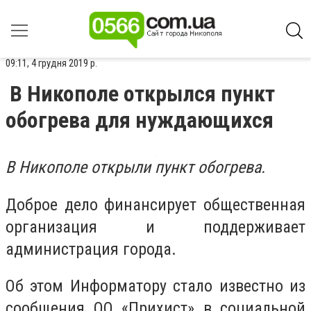
09:11, 4 грудня 2019 р.
В Никополе открылся пункт
обогрева для нуждающихся
В Никополе открыли пункт обогрева.
Доброе дело финансирует общественная
организация и поддерживает
администрация города.
Об этом Информатору стало известно из
сообщения ОО «Прихист» в социальной