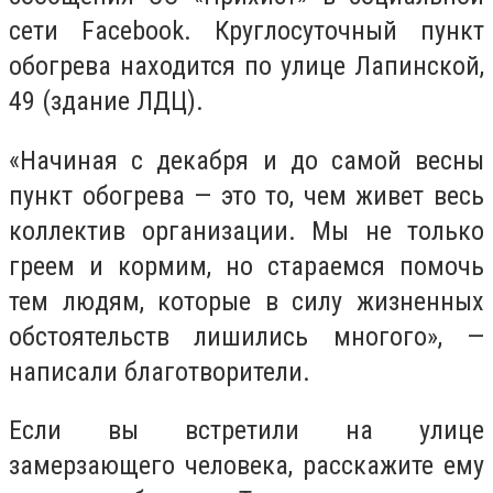
сети Facebook. Круглосуточный пункт
обогрева находится по улице Лапинской,
49 (здание ЛДЦ).
«Начиная с декабря и до самой весны
пункт обогрева — это то, чем живет весь
коллектив организации. Мы не только
греем и кормим, но стараемся помочь
тем людям, которые в силу жизненных
обстоятельств лишились многого», —
написали благотворители.
Если вы встретили на улице
замерзающего человека, расскажите ему