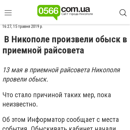
16:27, 15 травня 2019 р.
В Никополе произвели обыск в
приемной райсовета
13 мая в приемной райсовета Никополя
провели обыск.
Что стало причиной таких мер, пока
неизвестно.
Об этом Информатор сообщает с места
события. Обыскивать кабинет начали