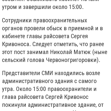
утром и завершили около 15:00.
Сотрудники правоохранительных
органов провели обыск в приемной и в
кабинете главы райсовета Сергея
Кривоноса. Следует отметить, что ранее
этот пост занимал Николай Матюк (ныне
сельский голова Червоногригоровки).
Представители СМИ находились возле
административного здания с самого
утра. Около 15:00 правоохранители и
глава райсовета Сергей Кривонос
покинули административное здание, от