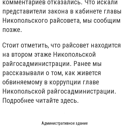
комментариев отказались. Что искали
представители закона в кабинете главы
Никопольского райсовета, мы сообщим
позже.
Стоит отметить, что райсовет находится
на втором этаже Никопольской
райгосадминистрации. Ранее мы
рассказывали о том, как живется
обвиняемому в коррупции главе
Никопольской райгосадминистрации.
Подробнее читайте здесь.
Административное здание