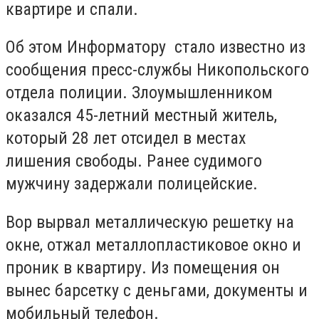
квартире и спали.
Об этом Информатору стало известно из
сообщения пресс-службы Никопольского
отдела полиции. Злоумышленником
оказался 45-летний местный житель,
который 28 лет отсидел в местах
лишения свободы. Ранее судимого
мужчину задержали полицейские.
Вор вырвал металлическую решетку на
окне, отжал металлопластиковое окно и
проник в квартиру. Из помещения он
вынес барсетку с деньгами, документы и
мобильный телефон.