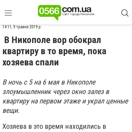
14:11, 9 травня 2019 р.
В Никополе вор обокрал
квартиру в то время, пока
хозяева спали
В ночь с 5 на 6 мая в Никополе
злоумышленник через окно залез в
квартиру на первом этаже и украл ценные
вещи.
Хозяева в это время находились в