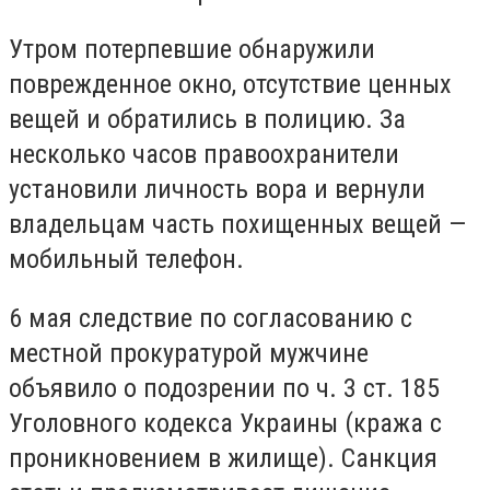
Утром потерпевшие обнаружили
поврежденное окно, отсутствие ценных
вещей и обратились в полицию. За
несколько часов правоохранители
установили личность вора и вернули
владельцам часть похищенных вещей —
мобильный телефон.
6 мая следствие по согласованию с
местной прокуратурой мужчине
объявило о подозрении по ч. 3 ст. 185
Уголовного кодекса Украины (кража с
проникновением в жилище). Санкция