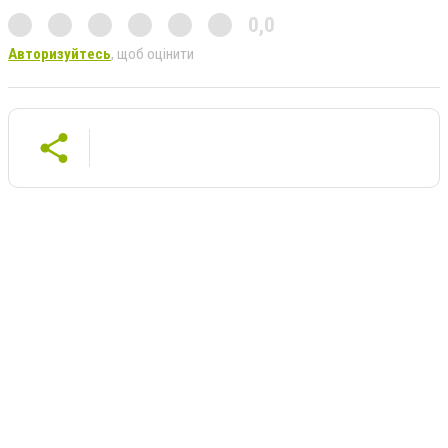
0,0
Авторизуйтесь
, щоб оцінити