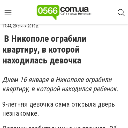
17:44, 20 січня 2019 р.
В Никополе ограбили
квартиру, в которой
находилась девочка
Днем 16 января в Никополе ограбили
квартиру, в которой находился ребенок.
9-летняя девочка сама открыла дверь
незнакомке.