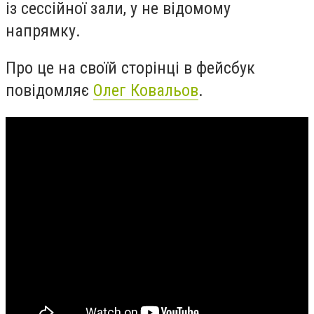
із сессійної зали, у не відомому
напрямку.
Про це на своїй сторінці в фейсбук
повідомляє
Олег Ковальов
.