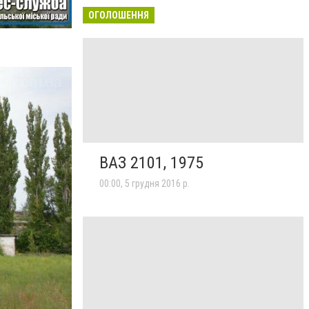
ОГОЛОШЕННЯ
ВАЗ 2101, 1975
00:00, 5 грудня 2016 р.