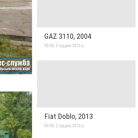
GAZ 3110, 2004
00:00, 5 грудня 2016 р.
Fiat Doblo, 2013
00:00, 2 грудня 2016 р.