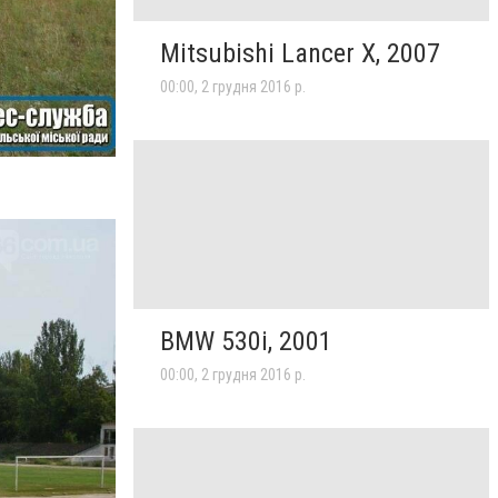
Mitsubishi Lancer X, 2007
00:00, 2 грудня 2016 р.
BMW 530i, 2001
00:00, 2 грудня 2016 р.