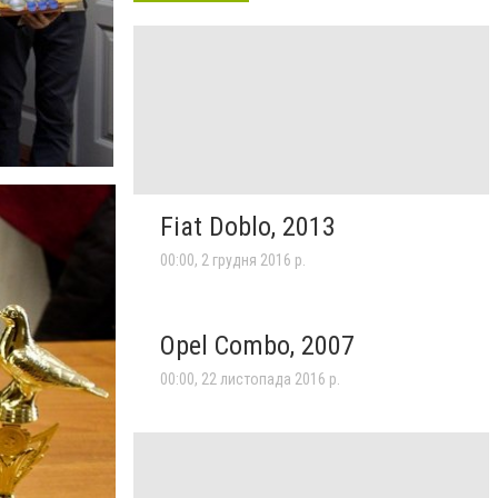
Fiat Doblo, 2013
00:00, 2 грудня 2016 р.
Opel Combo, 2007
00:00, 22 листопада 2016 р.