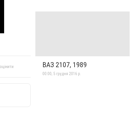
ВАЗ 2107, 1989
 оцінити
00:00, 5 грудня 2016 р.