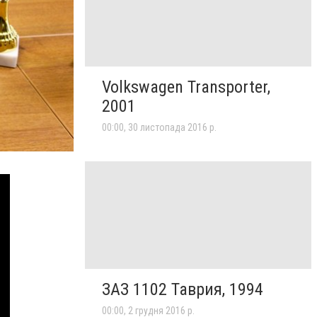
Volkswagen Transporter,
2001
00:00, 30 листопада 2016 р.
ЗАЗ 1102 Таврия, 1994
00:00, 2 грудня 2016 р.