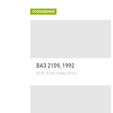
ОГОЛОШЕННЯ
ВАЗ 2109, 1992
00:00, 30 листопада 2016 р.