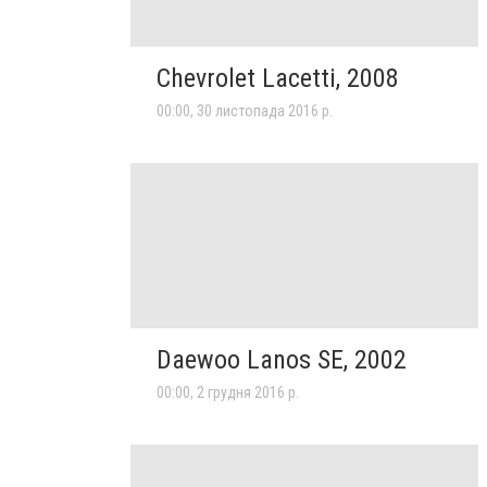
Chevrolet Lacetti, 2008
00:00, 30 листопада 2016 р.
Daewoo Lanos SE, 2002
00:00, 2 грудня 2016 р.