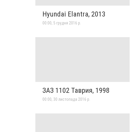
Hyundai Elantra, 2013
00:00, 5 грудня 2016 р.
ЗАЗ 1102 Таврия, 1998
00:00, 30 листопада 2016 р.