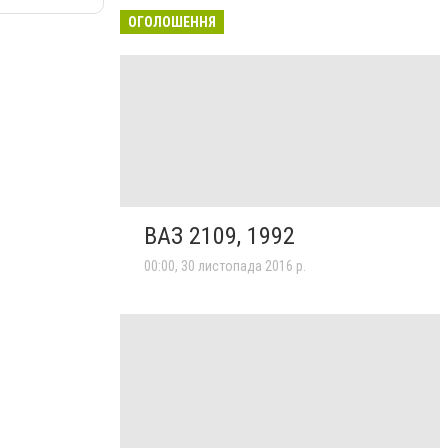
ОГОЛОШЕННЯ
ВАЗ 2109, 1992
00:00, 30 листопада 2016 р.