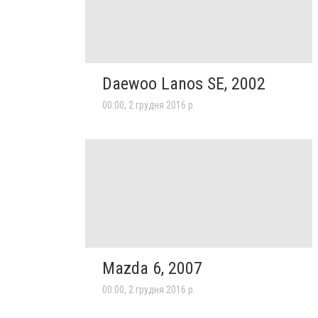
Daewoo Lanos SE, 2002
00:00, 2 грудня 2016 р.
Mazda 6, 2007
00:00, 2 грудня 2016 р.