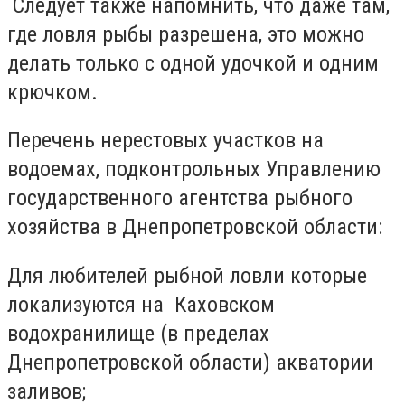
Следует также напомнить, что даже там,
где ловля рыбы разрешена, это можно
делать только с одной удочкой и одним
крючком.
Перечень нерестовых участков на
водоемах, подконтрольных Управлению
государственного агентства рыбного
хозяйства в Днепропетровской области:
Для любителей рыбной ловли которые
локализуются на Каховском
водохранилище (в пределах
Днепропетровской области) акватории
заливов;