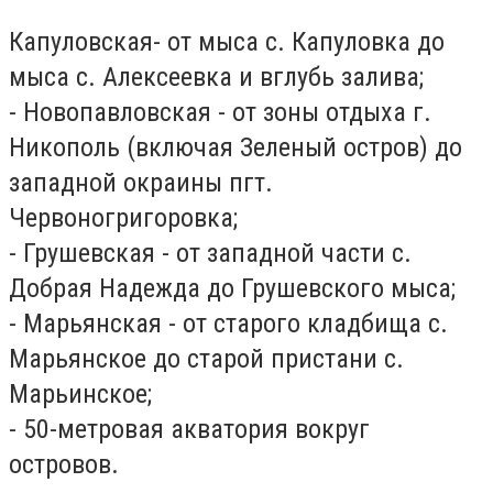
Капуловская- от мыса с. Капуловка до
мыса с. Алексеевка и вглубь залива;
- Новопавловская - от зоны отдыха г.
Никополь (включая Зеленый остров) до
западной окраины пгт.
Червоногригоровка;
- Грушевская - от западной части с.
Добрая Надежда до Грушевского мыса;
- Марьянская - от старого кладбища с.
Марьянское до старой пристани с.
Марьинское;
- 50-метровая акватория вокруг
островов.