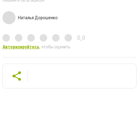
повідомити про це редакцію
Наталья Дорошенко
0,0
Авторизируйтесь
, чтобы оценить