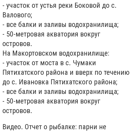
- участок от устья реки Боковой до с.
Валового;
- все балки и заливы водохранилища;
- 50-метровая акватория вокруг
островов.
На Макортовском водохранилище:
- участок от моста в с. Чумаки
Пятихатского района и вверх по течению
до с. Ивановка Пятихатского района;
- все балки и заливы водохранилища;
- 50-метровая акватория вокруг
островов.
Видео. Отчет о рыбалке: парни не