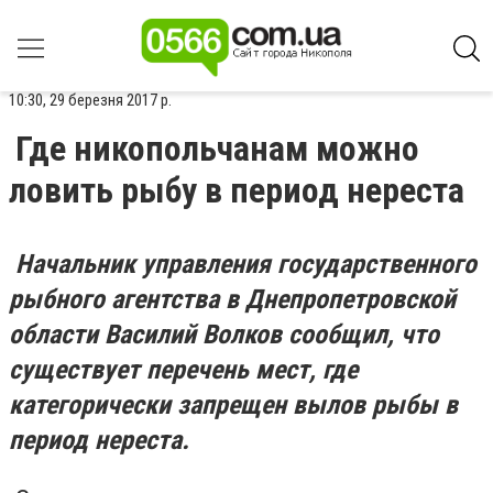
10:30, 29 березня 2017 р.
Где никопольчанам можно
ловить рыбу в период нереста
Начальник управления государственного
рыбного агентства в Днепропетровской
области Василий Волков сообщил, что
существует перечень мест, где
категорически запрещен вылов рыбы в
период нереста.