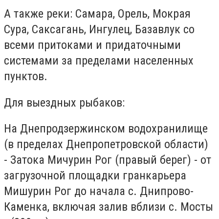
А также реки: Самара, Орель, Мокрая
Сура, Саксагань, Ингулец, Базавлук со
всеми притоками и придаточными
системами за пределами населенных
пунктов.
Для выездных рыбаков:
На Днепродзержинском водохранилище
(в пределах Днепропетровской области)
- Затока Мичурин Рог (правый берег) - от
загрузочной площадки гранкарьера
Мишурин Рог до начала с. Днипрово-
Каменка, включая залив вблизи с. Мосты