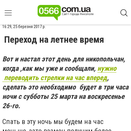
16:29, 25 березня 2017 р.
Переход на летнее время
Вот и настал этот день для никопольчан,
когда ,как мы уже и сообщали,
нужно
переводить стрелки на час вперед
,
сделать это необходимо будет в три часа
ночи с субботы 25 марта на воскресенье
26-го.
Спать в эту ночь мы будем на час
меньше, зато взамен получим более