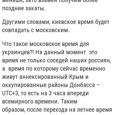
поздние закаты.
Другими словами, киевское время будет
совпадать с московским.
Что такое московское время для
украинцев?! На данный момент это
время не только соседей наших россиян,
а время по которому сейчас временно
живут аннексированный Крым и
оккупированные районы Донбасса –
UTC+3, то есть на 3 часа впереди
всемирного времени. Таким
образом, после перехода на летнее время