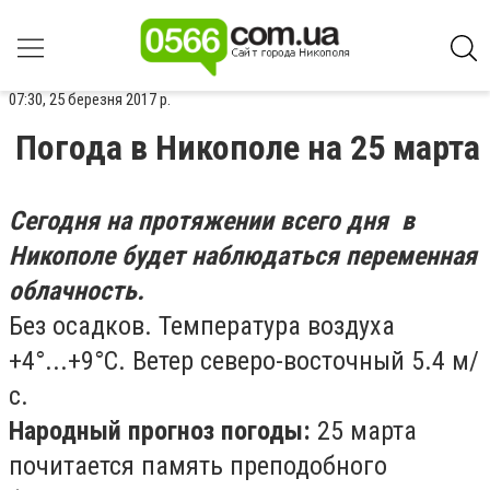
07:30, 25 березня 2017 р.
Погода в Никополе на 25 марта
Сегодня на протяжении всего дня в
Никополе будет наблюдаться переменная
облачность.
Без осадков. Температура воздуха
+4°...+9°С. Ветер северо-восточный 5.4 м/
с.
Народный прогноз погоды:
25 марта
почитается память преподобного