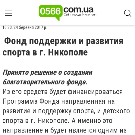
10:30, 24 березня 2017 р.
Фонд поддержки и развития
спорта в г. Никополе
Принято решение о создании
благотворительного фонда.
Из его средств будет финансироваться
Программа Фонда направленная на
развитие и поддержку спорта, и детского
спорта в г. Никополе. А именно это
направление и будет является одним из