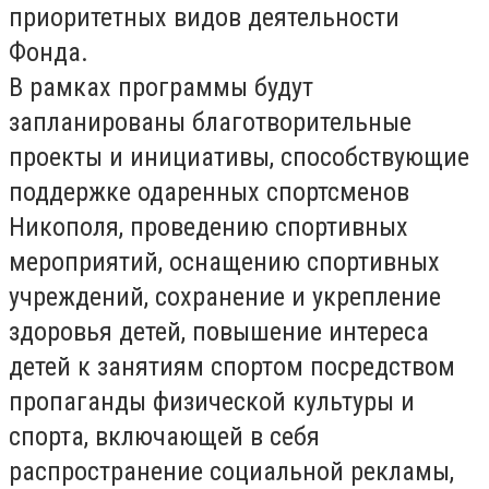
приоритетных видов деятельности
Фонда.
В рамках программы будут
запланированы благотворительные
проекты и инициативы, способствующие
поддержке одаренных спортсменов
Никополя, проведению спортивных
мероприятий, оснащению спортивных
учреждений, сохранение и укрепление
здоровья детей, повышение интереса
детей к занятиям спортом посредством
пропаганды физической культуры и
спорта, включающей в себя
распространение социальной рекламы,