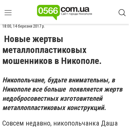
18:00, 14 березня 2017 р.
Новые жертвы
металлопластиковых
мошенников в Никополе.
Никопольчане, будьте внимательны, в
Никополе все больше появляется жертв
недобросовестных
изготовителей
металлопластиковых конструкций.
Совсем недавно, никопольчанка Даша