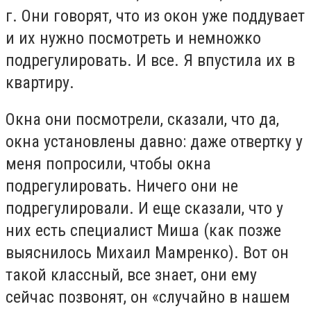
г. Они говорят, что из окон уже поддувает
и их нужно посмотреть и немножко
подрегулировать. И все. Я впустила их в
квартиру.
Окна они посмотрели, сказали, что да,
окна установлены давно: даже отвертку у
меня попросили, чтобы окна
подрегулировать. Ничего они не
подрегулировали. И еще сказали, что у
них есть специалист Миша (как позже
выяснилось Михаил Мамренко). Вот он
такой классный, все знает, они ему
сейчас позвонят, он «случайно в нашем