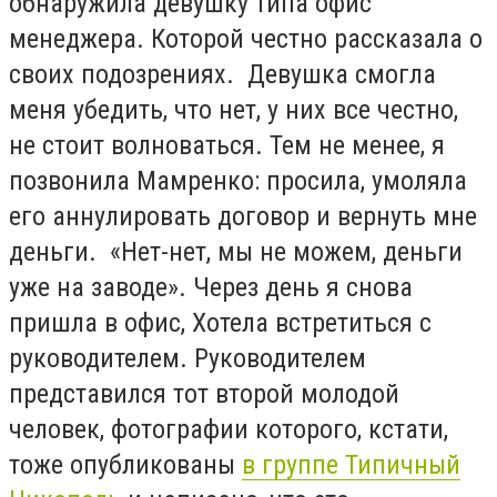
обнаружила девушку типа офис
менеджера. Которой честно рассказала о
своих подозрениях. Девушка смогла
меня убедить, что нет, у них все честно,
не стоит волноваться. Тем не менее, я
позвонила Мамренко: просила, умоляла
его аннулировать договор и вернуть мне
деньги. «Нет-нет, мы не можем, деньги
уже на заводе». Через день я снова
пришла в офис, Хотела встретиться с
руководителем. Руководителем
представился тот второй молодой
человек, фотографии которого, кстати,
тоже опубликованы
в группе Типичный