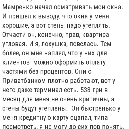
Мамренко начал осматривать мои окна.
И пришел к выводу, что окна у меня
хорошие, а вот стены надо утеплять.
Отчасти он, конечно, прав, квартира
угловая. И я, лохушка, повелась. Тем
более, он мне наплел, что у них для
клиентов можно оформить оплату
частями без процентов. Они с
Приватбанком плотно работают, вот у
него даже терминал есть. 538 грн в
месяц для меня не очень критичны, а
стены будут утеплены. Он быстренько у
меня кредитную карту сцапал, типа
посмотреть, я не могу до сих пор понять,