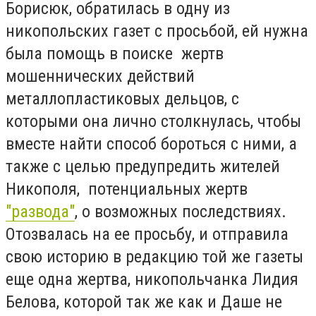
Борисюк, обратилась в одну из
никопольских газет с просьбой, ей нужна
была помощь в поиске жертв
мошеннических действий
металлопластиковых дельцов, с
которыми она лично столкнулась, чтобы
вместе найти способ бороться с ними, а
также с целью предупредить жителей
Никополя, потенциальных жертв
"развода"
, о возможных последствиях.
Отозвалась на ее просьбу, и отправила
свою историю в редакцию той же газеты
еще одна жертва, никопольчанка Лидия
Белова, которой так же как и Даше не