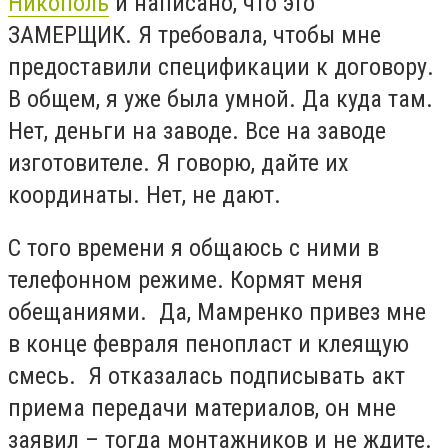
Никополь
и написано, что это
ЗАМЕРЩИК. Я требовала, чтобы мне
предоставили спецификации к договору.
В общем, я уже была умной. Да куда там.
Нет, деньги на заводе. Все на заводе
изготовителе. Я говорю, дайте их
координаты. Нет, не дают.
С того времени я общаюсь с ними в
телефонном режиме. Кормят меня
обещаниями. Да, Мамренко привез мне
в конце февраля пенопласт и клеящую
смесь. Я отказалась подписывать акт
приема передачи материалов, он мне
заявил – тогда монтажников и не ждите.