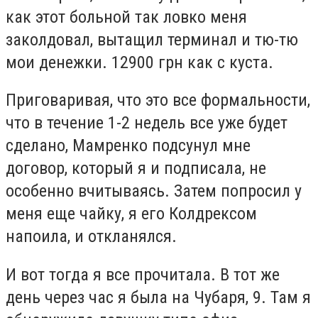
как этот больной так ловко меня
заколдовал, вытащил терминал и тю-тю
мои денежки. 12900 грн как с куста.
Приговаривая, что это все формальности,
что в течение 1-2 недель все уже будет
сделано, Мамренко подсунул мне
договор, который я и подписала, не
особенно вчитываясь. Затем попросил у
меня еще чайку, я его Колдрексом
напоила, и откланялся.
И вот тогда я все прочитала. В тот же
день через час я была на Чубаря, 9. Там я