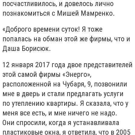
посчастливилось, и довелось лично
познакомиться с Мишей Мамренко.
«Доброго времени суток! Я тоже
попалась на обман этой же фирмы, что и
Даша Борисюк.
12 января 2017 года двое представителей
этой самой фирмы «Энерго»,
расположенной на Чубаря, 9, позвонили
мне в дверь и стали предлагать услуги
по утеплению квартиры. Я сказала, что у
меня все есть, и мне ничего не надо.
Они спросили, когда я устанавливала
пластиковые окна, я ответила, что в 2005