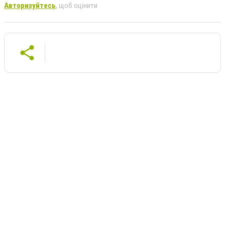
Авторизуйтесь
, щоб оцінити