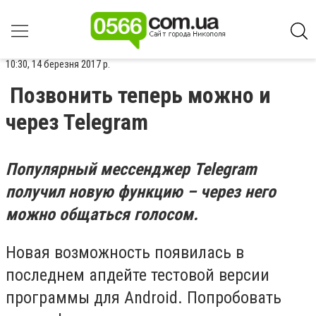
10:30, 14 березня 2017 р.
Позвонить теперь можно и
через Telegram
Популярный мессенджер Telegram
получил новую функцию – через него
можно общаться голосом.
Новая возможность появилась в
последнем апдейте тестовой версии
программы для Android. Попробовать