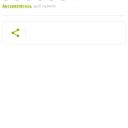
Авторизуйтесь
, щоб оцінити