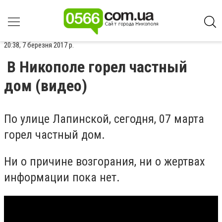
20:38, 7 березня 2017 р.
В Никополе горел частный
дом (видео)
По улице Лапинской, сегодня, 07 марта
горел частный дом.
Ни о причине возгорания, ни о жертвах
информации пока нет.